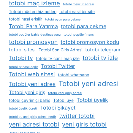
totobi maç izleme
totobi mevcut adresi
Totobi müşteri hizmetleri
totobi nasil bir site
totobi nasıl erişilir
totobi oyun para çekme
Totobi Para Yatırma
totobi para çekme
totobi popüler bahis destinasyonu
totobi popüler i̇nanç
totobi promosyon
totobi promosyon kodu
totobi sitesi
totobi telegram
Totobi Son Giriş Adresi
totobi tv izle
Totobi tv
totobi tv canli maç izle
Totobi Twitter
totobi tv nasıl açılır
Totobi web sitesi
totobi whatsapp
Totobi yeni adresi
Totobi yeni adres
Totobi yeni giriş
totobi yeni giriş adresi
Totobi üyelik
totobi çevrimiçi bahis
Totobi üye
Totobi Şikayet
totobi üyelik ücreti
twitter totobi
totobi şu anki giriş adresi nedir
yeni adresi totobi
yeni giris totobi