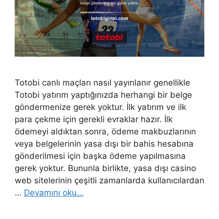
Totobi canlı maçları nasıl yayınlanır genellikle
Totobi yatırım yaptığınızda herhangi bir belge
göndermenize gerek yoktur. İlk yatırım ve ilk
para çekme için gerekli evraklar hazır. İlk
ödemeyi aldıktan sonra, ödeme makbuzlarının
veya belgelerinin yasa dışı bir bahis hesabına
gönderilmesi için başka ödeme yapılmasına
gerek yoktur. Bununla birlikte, yasa dışı casino
web sitelerinin çeşitli zamanlarda kullanıcılardan
…
Devamını oku…