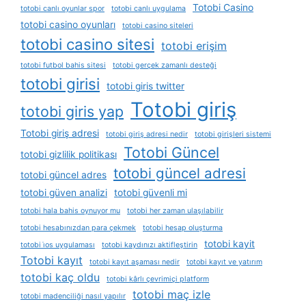
Totobi Casino
totobi canlı oyunlar spor
totobi canlı uygulama
totobi casino oyunları
totobi casino siteleri
totobi casino sitesi
totobi erişim
totobi futbol bahis sitesi
totobi gerçek zamanlı desteği
totobi girisi
totobi giris twitter
Totobi giriş
totobi giris yap
Totobi giriş adresi
totobi giriş adresi nedir
totobi girişleri sistemi
Totobi Güncel
totobi gizlilik politikası
totobi güncel adresi
totobi güncel adres
totobi güven analizi
totobi güvenli mi
totobi hala bahis oynuyor mu
totobi her zaman ulaşılabilir
totobi hesabınızdan para çekmek
totobi hesap oluşturma
totobi kayit
totobi i̇os uygulaması
totobi kaydınızı aktifleştirin
Totobi kayıt
totobi kayıt aşaması nedir
totobi kayıt ve yatırım
totobi kaç oldu
totobi kârlı çevrimiçi platform
totobi maç izle
totobi madenciliği nasıl yapılır