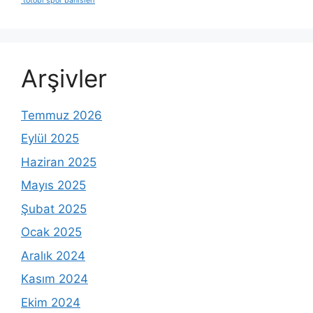
totobi spor bahisleri
Arşivler
Temmuz 2026
Eylül 2025
Haziran 2025
Mayıs 2025
Şubat 2025
Ocak 2025
Aralık 2024
Kasım 2024
Ekim 2024