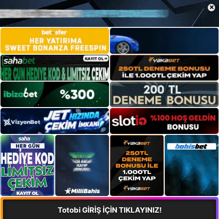
×
Totobi GİRİŞ İÇİN TIKLAYINIZ!