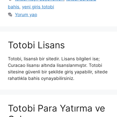
bahis
,
yeni giris totobi
Yorum yap
Totobi Lisans
Totobi, lisanslı bir sitedir. Lisans bilgileri ise;
Curacao lisansı altında lisanslanmıştır. Totobi
sitesine güvenli bir şekilde giriş yapabilir, sitede
rahatlıkla bahis oynayabilirsiniz.
Totobi Para Yatırma ve