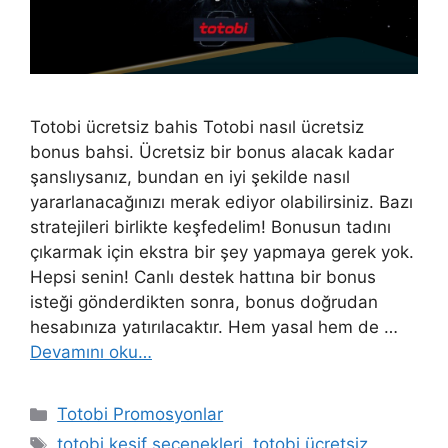
Totobi ücretsiz bahis Totobi nasıl ücretsiz
bonus bahsi. Ücretsiz bir bonus alacak kadar
şanslıysanız, bundan en iyi şekilde nasıl
yararlanacağınızı merak ediyor olabilirsiniz. Bazı
stratejileri birlikte keşfedelim! Bonusun tadını
çıkarmak için ekstra bir şey yapmaya gerek yok.
Hepsi senin! Canlı destek hattına bir bonus
isteği gönderdikten sonra, bonus doğrudan
hesabınıza yatırılacaktır. Hem yasal hem de …
Devamını oku…
Kategoriler
Totobi Promosyonlar
Etiketler
totobi keşif seçenekleri
,
totobi ücretsiz