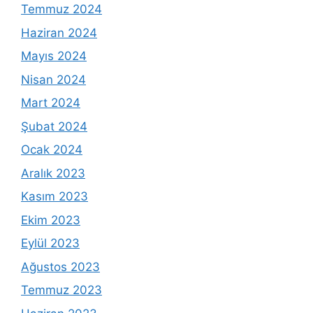
Temmuz 2024
Haziran 2024
Mayıs 2024
Nisan 2024
Mart 2024
Şubat 2024
Ocak 2024
Aralık 2023
Kasım 2023
Ekim 2023
Eylül 2023
Ağustos 2023
Temmuz 2023