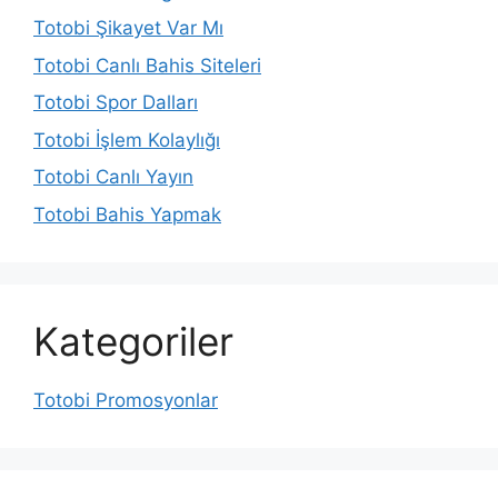
Totobi Şikayet Var Mı
Totobi Canlı Bahis Siteleri
Totobi Spor Dalları
Totobi İşlem Kolaylığı
Totobi Canlı Yayın
Totobi Bahis Yapmak
Kategoriler
Totobi Promosyonlar