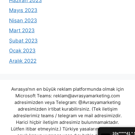
Haziran 2023
Mayıs 2023
Nisan 2023
Mart 2023
Şubat 2023
Ocak 2023
Aralık 2022
Avrasya'nın en büyük reklam platformunda olmak için
Microsoft Teams:
reklam@avrasyamarketing.com
adresimizden veya Telegram: @Avrasyamarketing
adresimizden irtibat kurabilirsiniz. (Tek iletişim
adreslerimiz teams / telegram ve mail adresimizdir.
Harici hiçbir iletişim adresimiz bulunmamaktadır.
Lütfen itibar etmeyiniz.) Türkiye yasalarına göre 7258