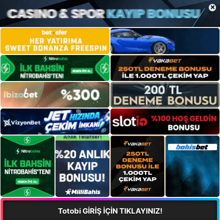
×
Totobi GİRİŞ İÇİN TIKLAYINIZ!