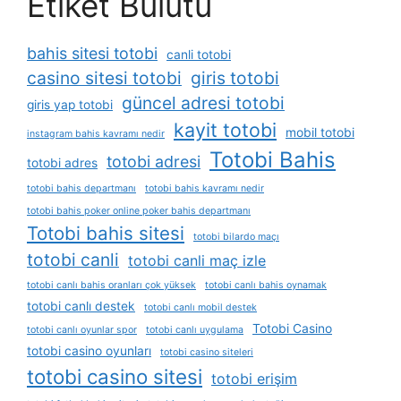
Etiket Bulutu
bahis sitesi totobi
canli totobi
casino sitesi totobi
giris totobi
güncel adresi totobi
giris yap totobi
kayit totobi
mobil totobi
instagram bahis kavramı nedir
Totobi Bahis
totobi adresi
totobi adres
totobi bahis departmanı
totobi bahis kavramı nedir
totobi bahis poker online poker bahis departmanı
Totobi bahis sitesi
totobi bilardo maçı
totobi canli
totobi canli maç izle
totobi canlı bahis oranları çok yüksek
totobi canlı bahis oynamak
totobi canlı destek
totobi canlı mobil destek
Totobi Casino
totobi canlı oyunlar spor
totobi canlı uygulama
totobi casino oyunları
totobi casino siteleri
totobi casino sitesi
totobi erişim