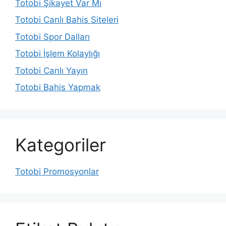
Totobi Şikayet Var Mı
Totobi Canlı Bahis Siteleri
Totobi Spor Dalları
Totobi İşlem Kolaylığı
Totobi Canlı Yayın
Totobi Bahis Yapmak
Kategoriler
Totobi Promosyonlar