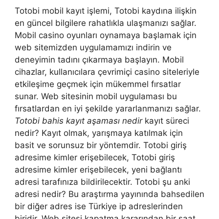
Totobi mobil kayıt işlemi, Totobi kaydına ilişkin
en güncel bilgilere rahatlıkla ulaşmanızı sağlar.
Mobil casino oyunları oynamaya başlamak için
web sitemizden uygulamamızı indirin ve
deneyimin tadını çıkarmaya başlayın. Mobil
cihazlar, kullanıcılara çevrimiçi casino siteleriyle
etkileşime geçmek için mükemmel fırsatlar
sunar. Web sitesinin mobil uygulaması bu
fırsatlardan en iyi şekilde yararlanmanızı sağlar.
Totobi bahis kayıt aşaması nedir
kayıt süreci
nedir? Kayıt olmak, yarışmaya katılmak için
basit ve sorunsuz bir yöntemdir. Totobi giriş
adresime kimler erişebilecek, Totobi giriş
adresime kimler erişebilecek, yeni bağlantı
adresi tarafınıza bildirilecektir. Totobi şu anki
adresi nedir? Bu araştırma yayınında bahsedilen
bir diğer adres ise Türkiye ip adreslerinden
biridir. Web sitesi kapatma kararından bir saat