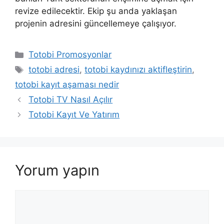
revize edilecektir. Ekip şu anda yaklaşan
projenin adresini güncellemeye çalışıyor.
Kategoriler
Totobi Promosyonlar
Etiketler
totobi adresi
,
totobi kaydınızı aktifleştirin
,
totobi kayıt aşaması nedir
Totobi TV Nasıl Açılır
Totobi Kayıt Ve Yatırım
Yorum yapın
Yorum