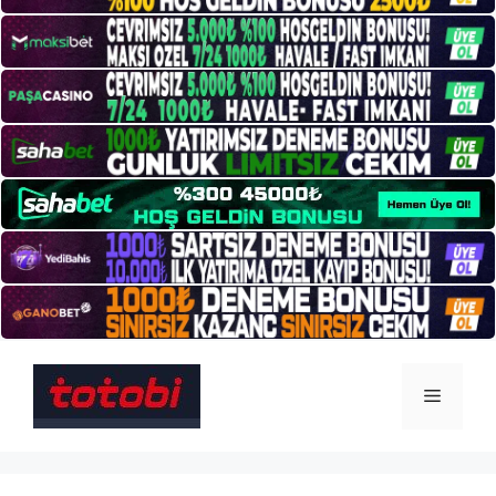
İçeriğe
atla
Menü