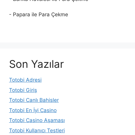
- Papara ile Para Çekme
Son Yazılar
Totobi Adresi
Totobi Giriş
Totobi Canlı Bahisler
Totobi En İyi Casino
Totobi Casino Aşaması
Totobi Kullanıcı Testleri