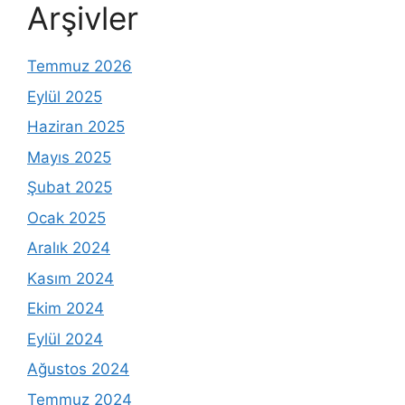
Arşivler
Temmuz 2026
Eylül 2025
Haziran 2025
Mayıs 2025
Şubat 2025
Ocak 2025
Aralık 2024
Kasım 2024
Ekim 2024
Eylül 2024
Ağustos 2024
Temmuz 2024