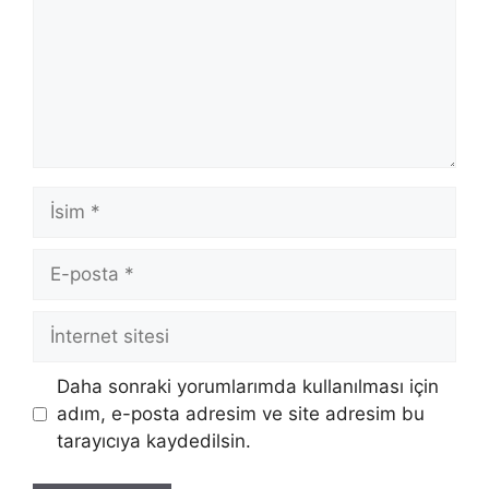
İsim
E-
posta
İnternet
sitesi
Daha sonraki yorumlarımda kullanılması için
adım, e-posta adresim ve site adresim bu
tarayıcıya kaydedilsin.