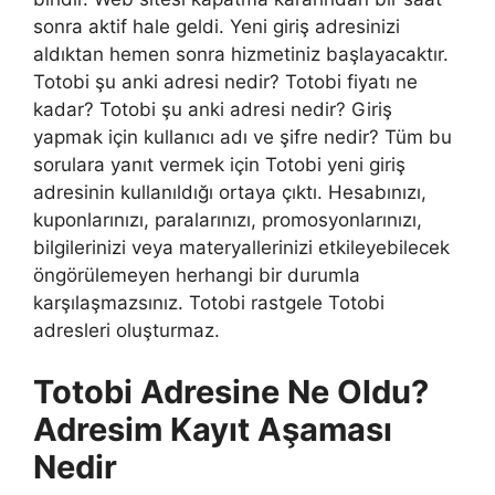
sonra aktif hale geldi. Yeni giriş adresinizi
aldıktan hemen sonra hizmetiniz başlayacaktır.
Totobi şu anki adresi nedir? Totobi fiyatı ne
kadar? Totobi şu anki adresi nedir? Giriş
yapmak için kullanıcı adı ve şifre nedir? Tüm bu
sorulara yanıt vermek için Totobi yeni giriş
adresinin kullanıldığı ortaya çıktı. Hesabınızı,
kuponlarınızı, paralarınızı, promosyonlarınızı,
bilgilerinizi veya materyallerinizi etkileyebilecek
öngörülemeyen herhangi bir durumla
karşılaşmazsınız. Totobi rastgele Totobi
adresleri oluşturmaz.
Totobi Adresine Ne Oldu?
Adresim Kayıt Aşaması
Nedir