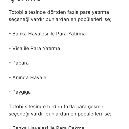
Totobi sitesinde dörtden fazla para yatırma
seçeneği vardır bunlardan en popülerleri ise;
- Banka Havalesi ile Para Yatırma
- Visa ile Para Yatırma
- Papara
- Anında Havale
- Paygiga
Totobi sitesinde birden fazla para çekme
seçeneği vardır bunlardan en popülerleri ise;
- Banka Havalesi ile Para Çekme