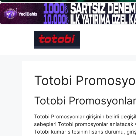
İçeriğe
atla
Totobi Promosyo
Totobi Promosyonla
Totobi Promosyonlar girişinin belirli değişi
sebepleri Totobi promosyonlar anlatacak ve
Totobi kumar sitesinin lisans durumu, giri