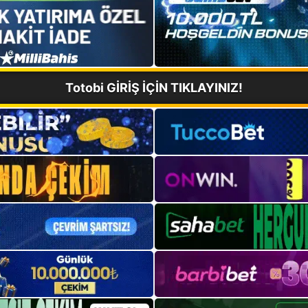
Totobi GİRİŞ İÇİN TIKLAYINIZ!