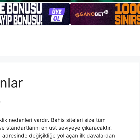
nlar
r
klik nedenleri vardır. Bahis siteleri size tüm
 standartlarını en üst seviyeye çıkaracaktır.
ş adresinde değişikliğe yol açan ilk davalardan