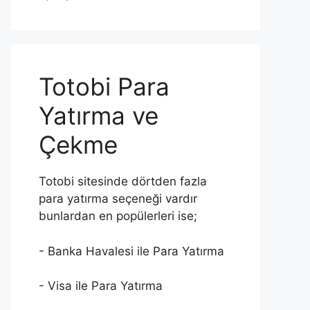
Totobi Para
Yatırma ve
Çekme
Totobi sitesinde dörtden fazla
para yatırma seçeneği vardır
bunlardan en popülerleri ise;
- Banka Havalesi ile Para Yatırma
- Visa ile Para Yatırma