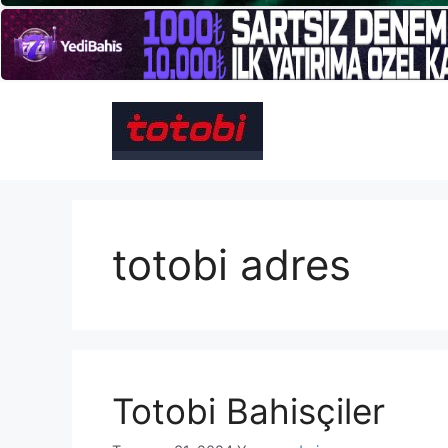
İçeriğe
atla
totobi adres
Totobi Bahisçiler