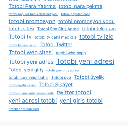
Totobi Para Yatırma
totobi para çekme
totobi popüler bahis destinasyonu
totobi popüler i̇nanç
totobi promosyon
totobi promosyon kodu
totobi sitesi
totobi telegram
Totobi Son Giriş Adresi
totobi tv izle
Totobi tv
totobi tv canli maç izle
Totobi Twitter
totobi tv nasıl açılır
Totobi web sitesi
totobi whatsapp
Totobi yeni adresi
Totobi yeni adres
Totobi yeni giriş
totobi yeni giriş adresi
Totobi üyelik
totobi çevrimiçi bahis
Totobi üye
Totobi Şikayet
totobi üyelik ücreti
twitter totobi
totobi şu anki giriş adresi nedir
yeni adresi totobi
yeni giris totobi
totobi spor bahisleri