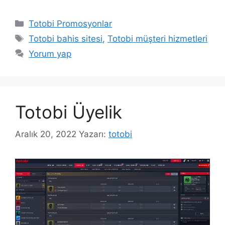
Kategoriler
Totobi Promosyonlar
Etiketler
Totobi bahis sitesi
,
Totobi müşteri hizmetleri
Yorum yap
Totobi Üyelik
Aralık 20, 2022
Yazarı:
totobi