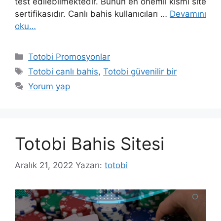
test edilebilmektedir. Bunun en önemli kısmı site
sertifikasıdır. Canlı bahis kullanıcıları …
Devamını
oku…
Kategoriler
Totobi Promosyonlar
Etiketler
Totobi canlı bahis
,
Totobi güvenilir bir
Yorum yap
Totobi Bahis Sitesi
Aralık 21, 2022
Yazarı:
totobi