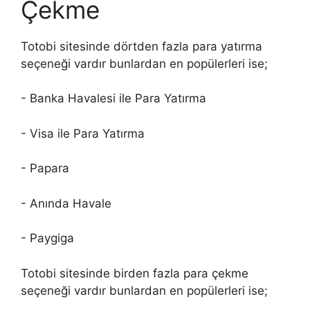
Çekme
Totobi sitesinde dörtden fazla para yatırma
seçeneği vardır bunlardan en popülerleri ise;
- Banka Havalesi ile Para Yatırma
- Visa ile Para Yatırma
- Papara
- Anında Havale
- Paygiga
Totobi sitesinde birden fazla para çekme
seçeneği vardır bunlardan en popülerleri ise;