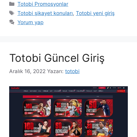
Kategoriler
Totobi Promosyonlar
Etiketler
Totobi şikayet konuları
,
Totobi yeni giriş
Yorum yap
Totobi Güncel Giriş
Aralık 16, 2022
Yazarı:
totobi