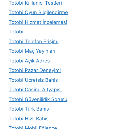
Totobi Kullanıcı Testleri
Totobi Oyun Bilgilendirme
Totobi Hizmet İncelemesi
Totobi
Totobi Telefon Erişimi
Totobi Maç Yayınları
Totobi Açık Adres
Totobi Pazar Deneyimi
Totobi Ücretsiz Bahis
Totobi Casino Altyapısı
Totobi Güvenilirlik Sorusu
Totobi Türk Bahis
Totobi Hızlı Bahis
Totobi Mobil Eğlence