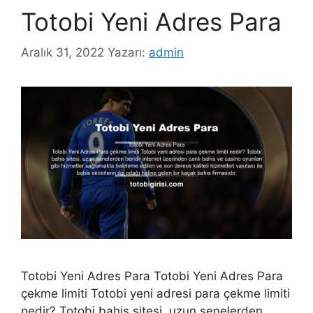
Totobi Yeni Adres Para
Aralık 31, 2022
Yazarı:
admin
Totobi Yeni Adres Para Totobi Yeni Adres Para
çekme limiti Totobi yeni adresi para çekme limiti
nedir? Totobi bahis sitesi, uzun senelerden