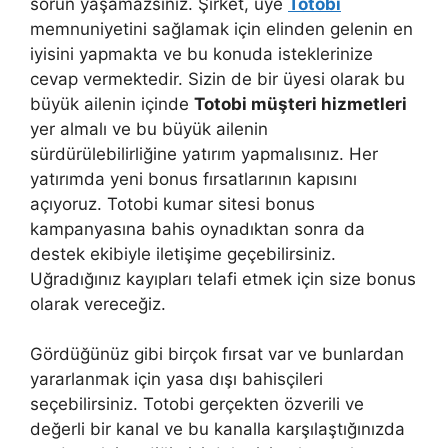
sorun yaşamazsınız. Şirket, üye
Totobi
memnuniyetini sağlamak için elinden gelenin en
iyisini yapmakta ve bu konuda isteklerinize
cevap vermektedir. Sizin de bir üyesi olarak bu
büyük ailenin içinde
Totobi müşteri hizmetleri
yer almalı ve bu büyük ailenin
sürdürülebilirliğine yatırım yapmalısınız. Her
yatırımda yeni bonus fırsatlarının kapısını
açıyoruz. Totobi kumar sitesi bonus
kampanyasına bahis oynadıktan sonra da
destek ekibiyle iletişime geçebilirsiniz.
Uğradığınız kayıpları telafi etmek için size bonus
olarak vereceğiz.
Gördüğünüz gibi birçok fırsat var ve bunlardan
yararlanmak için yasa dışı bahisçileri
seçebilirsiniz. Totobi gerçekten özverili ve
değerli bir kanal ve bu kanalla karşılaştığınızda