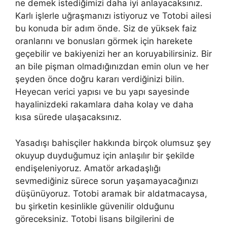
ne demek istediğimizi daha iyi anlayacaksınız.
Karlı işlerle uğraşmanızı istiyoruz ve Totobi ailesi
bu konuda bir adım önde. Siz de yüksek faiz
oranlarını ve bonusları görmek için harekete
geçebilir ve bakiyenizi her an koruyabilirsiniz. Bir
an bile pişman olmadığınızdan emin olun ve her
şeyden önce doğru kararı verdiğinizi bilin.
Heyecan verici yapısı ve bu yapı sayesinde
hayalinizdeki rakamlara daha kolay ve daha
kısa sürede ulaşacaksınız.
Yasadışı bahisçiler hakkında birçok olumsuz şey
okuyup duyduğumuz için anlaşılır bir şekilde
endişeleniyoruz. Amatör arkadaşlığı
sevmediğiniz sürece sorun yaşamayacağınızı
düşünüyoruz. Totobi aramak bir aldatmacaysa,
bu şirketin kesinlikle güvenilir olduğunu
göreceksiniz. Totobi lisans bilgilerini de