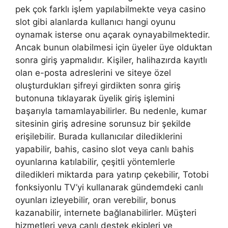
pek çok farklı işlem yapılabilmekte veya casino
slot gibi alanlarda kullanıcı hangi oyunu
oynamak isterse onu açarak oynayabilmektedir.
Ancak bunun olabilmesi için üyeler üye olduktan
sonra giriş yapmalıdır. Kişiler, halihazırda kayıtlı
olan e-posta adreslerini ve siteye özel
oluşturdukları şifreyi girdikten sonra giriş
butonuna tıklayarak üyelik giriş işlemini
başarıyla tamamlayabilirler. Bu nedenle, kumar
sitesinin giriş adresine sorunsuz bir şekilde
erişilebilir. Burada kullanıcılar dilediklerini
yapabilir, bahis, casino slot veya canlı bahis
oyunlarına katılabilir, çeşitli yöntemlerle
diledikleri miktarda para yatırıp çekebilir, Totobi
fonksiyonlu TV’yi kullanarak gündemdeki canlı
oyunları izleyebilir, oran verebilir, bonus
kazanabilir, internete bağlanabilirler. Müşteri
hizmetleri veya canlı destek ekipleri ve