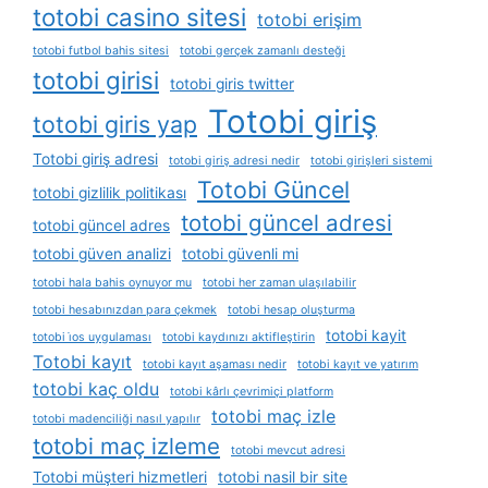
totobi casino sitesi
totobi erişim
totobi futbol bahis sitesi
totobi gerçek zamanlı desteği
totobi girisi
totobi giris twitter
Totobi giriş
totobi giris yap
Totobi giriş adresi
totobi giriş adresi nedir
totobi girişleri sistemi
Totobi Güncel
totobi gizlilik politikası
totobi güncel adresi
totobi güncel adres
totobi güven analizi
totobi güvenli mi
totobi hala bahis oynuyor mu
totobi her zaman ulaşılabilir
totobi hesabınızdan para çekmek
totobi hesap oluşturma
totobi kayit
totobi i̇os uygulaması
totobi kaydınızı aktifleştirin
Totobi kayıt
totobi kayıt aşaması nedir
totobi kayıt ve yatırım
totobi kaç oldu
totobi kârlı çevrimiçi platform
totobi maç izle
totobi madenciliği nasıl yapılır
totobi maç izleme
totobi mevcut adresi
Totobi müşteri hizmetleri
totobi nasil bir site