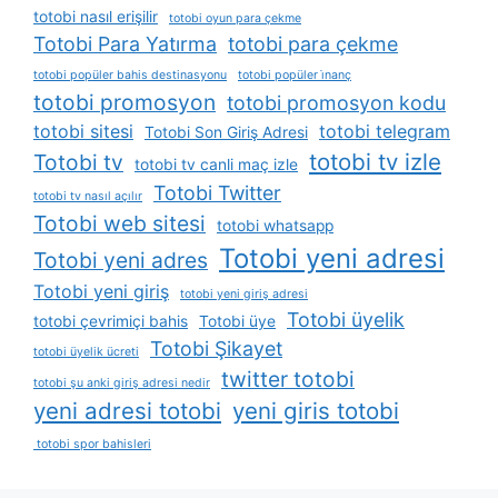
totobi nasıl erişilir
totobi oyun para çekme
Totobi Para Yatırma
totobi para çekme
totobi popüler bahis destinasyonu
totobi popüler i̇nanç
totobi promosyon
totobi promosyon kodu
totobi sitesi
totobi telegram
Totobi Son Giriş Adresi
totobi tv izle
Totobi tv
totobi tv canli maç izle
Totobi Twitter
totobi tv nasıl açılır
Totobi web sitesi
totobi whatsapp
Totobi yeni adresi
Totobi yeni adres
Totobi yeni giriş
totobi yeni giriş adresi
Totobi üyelik
totobi çevrimiçi bahis
Totobi üye
Totobi Şikayet
totobi üyelik ücreti
twitter totobi
totobi şu anki giriş adresi nedir
yeni adresi totobi
yeni giris totobi
totobi spor bahisleri