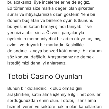
bulacaksınız, üye incelemelerine de açığız.
Editörlerimiz size marka değeri olan şirketler
sunar ve ihtiyaçlarınıza özen gösterir. Yeni bir
dönem başlatan ve binlerce oyun tutkununu
bünyesine katan firmayı şimdi tanıyabilir ve
yerinizi alabilirsiniz. Özverili parçalarıyla
üyelerinin memnuniyetini bir adım öteye taşımış,
azimli ve duyarlı bir markadır. Kesinlikle
dolandırıcılık veya benzeri kötü amaçlı bir durum
söz konusu değildir. Araştırırsanız ne demek
istediğimizi daha iyi anlarsınız.
Totobi Casino Oyunları
Bunun bir dolandırıcılık olup olmadığını
araştırırken, satın alma işlemiyle ilgili net sorular
sorduğunuzdan emin olun. Totobi, lisanslama
hizmeti veren ve sektöre hakim olan kanallardan