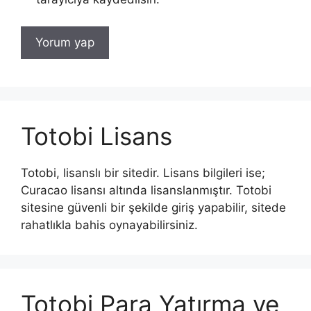
Totobi Lisans
Totobi, lisanslı bir sitedir. Lisans bilgileri ise;
Curacao lisansı altında lisanslanmıştır. Totobi
sitesine güvenli bir şekilde giriş yapabilir, sitede
rahatlıkla bahis oynayabilirsiniz.
Totobi Para Yatırma ve