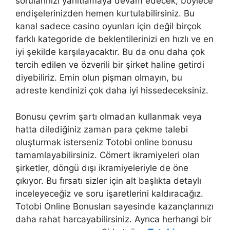
sorularınızı yanıtlamaya devam edecek, böylece
endişelerinizden hemen kurtulabilirsiniz. Bu
kanal sadece casino oyunları için değil birçok
farklı kategoride de beklentilerinizi en hızlı ve en
iyi şekilde karşılayacaktır. Bu da onu daha çok
tercih edilen ve özverili bir şirket haline getirdi
diyebiliriz. Emin olun pişman olmayın, bu
adreste kendinizi çok daha iyi hissedeceksiniz.
Bonusu çevrim şartı olmadan kullanmak veya
hatta dilediğiniz zaman para çekme talebi
oluşturmak isterseniz Totobi online bonusu
tamamlayabilirsiniz. Cömert ikramiyeleri olan
şirketler, döngü dışı ikramiyeleriyle de öne
çıkıyor. Bu fırsatı sizler için alt başlıkta detaylı
inceleyeceğiz ve soru işaretlerini kaldıracağız.
Totobi Online Bonusları sayesinde kazançlarınızı
daha rahat harcayabilirsiniz. Ayrıca herhangi bir