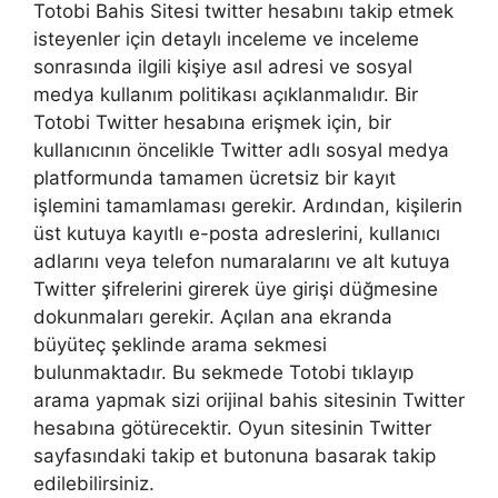
Totobi Bahis Sitesi twitter hesabını takip etmek
isteyenler için detaylı inceleme ve inceleme
sonrasında ilgili kişiye asıl adresi ve sosyal
medya kullanım politikası açıklanmalıdır. Bir
Totobi Twitter hesabına erişmek için, bir
kullanıcının öncelikle Twitter adlı sosyal medya
platformunda tamamen ücretsiz bir kayıt
işlemini tamamlaması gerekir. Ardından, kişilerin
üst kutuya kayıtlı e-posta adreslerini, kullanıcı
adlarını veya telefon numaralarını ve alt kutuya
Twitter şifrelerini girerek üye girişi düğmesine
dokunmaları gerekir. Açılan ana ekranda
büyüteç şeklinde arama sekmesi
bulunmaktadır. Bu sekmede Totobi tıklayıp
arama yapmak sizi orijinal bahis sitesinin Twitter
hesabına götürecektir. Oyun sitesinin Twitter
sayfasındaki takip et butonuna basarak takip
edilebilirsiniz.