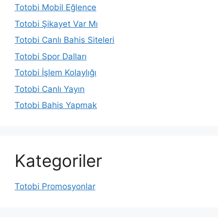
Totobi Mobil Eğlence
Totobi Şikayet Var Mı
Totobi Canlı Bahis Siteleri
Totobi Spor Dalları
Totobi İşlem Kolaylığı
Totobi Canlı Yayın
Totobi Bahis Yapmak
Kategoriler
Totobi Promosyonlar