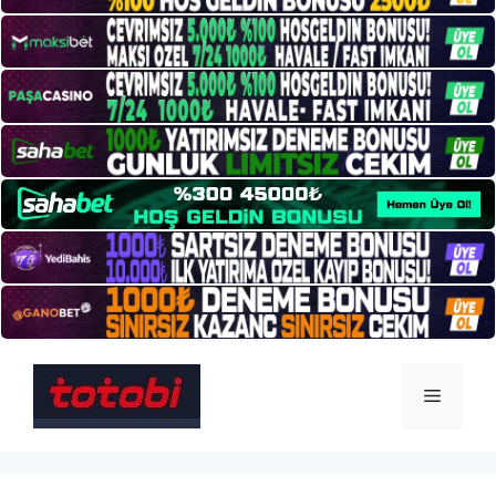
İçeriğe
atla
Menü