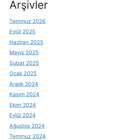
Arşivler
Temmuz 2026
Eylül 2025
Haziran 2025
Mayıs 2025
Şubat 2025
Ocak 2025
Aralık 2024
Kasım 2024
Ekim 2024
Eylül 2024
Ağustos 2024
Temmuz 2024