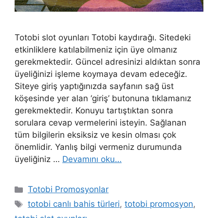
Totobi slot oyunları Totobi kaydırağı. Sitedeki
etkinliklere katılabilmeniz için üye olmanız
gerekmektedir. Güncel adresinizi aldıktan sonra
üyeliğinizi işleme koymaya devam edeceğiz.
Siteye giriş yaptığınızda sayfanın sağ üst
köşesinde yer alan ‘giriş’ butonuna tıklamanız
gerekmektedir. Konuyu tartıştıktan sonra
sorulara cevap vermelerini isteyin. Sağlanan
tüm bilgilerin eksiksiz ve kesin olması çok
önemlidir. Yanlış bilgi vermeniz durumunda
üyeliğiniz …
Devamını oku…
Kategoriler
Totobi Promosyonlar
Etiketler
totobi canlı bahis türleri
,
totobi promosyon
,