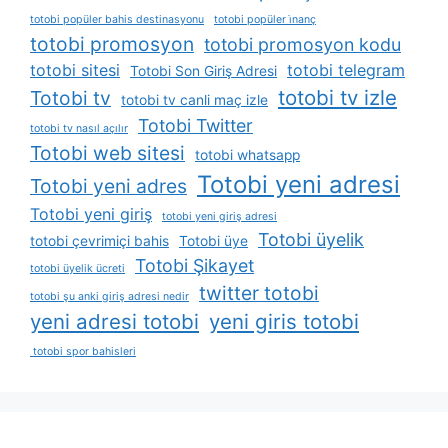
totobi popüler bahis destinasyonu
totobi popüler i̇nanç
totobi promosyon
totobi promosyon kodu
totobi sitesi
totobi telegram
Totobi Son Giriş Adresi
totobi tv izle
Totobi tv
totobi tv canli maç izle
Totobi Twitter
totobi tv nasıl açılır
Totobi web sitesi
totobi whatsapp
Totobi yeni adresi
Totobi yeni adres
Totobi yeni giriş
totobi yeni giriş adresi
Totobi üyelik
totobi çevrimiçi bahis
Totobi üye
Totobi Şikayet
totobi üyelik ücreti
twitter totobi
totobi şu anki giriş adresi nedir
yeni adresi totobi
yeni giris totobi
totobi spor bahisleri