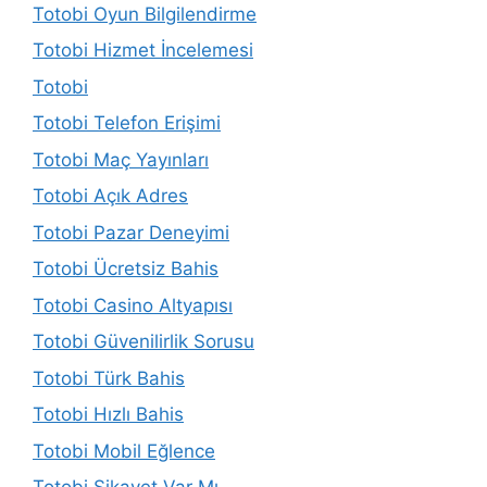
Totobi Oyun Bilgilendirme
Totobi Hizmet İncelemesi
Totobi
Totobi Telefon Erişimi
Totobi Maç Yayınları
Totobi Açık Adres
Totobi Pazar Deneyimi
Totobi Ücretsiz Bahis
Totobi Casino Altyapısı
Totobi Güvenilirlik Sorusu
Totobi Türk Bahis
Totobi Hızlı Bahis
Totobi Mobil Eğlence