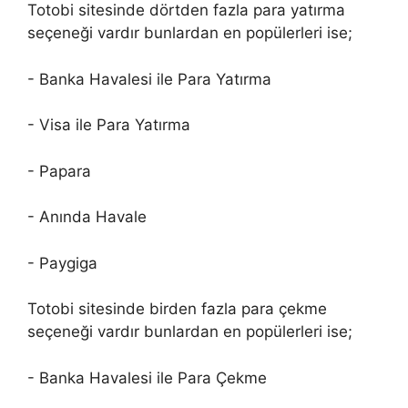
Totobi sitesinde dörtden fazla para yatırma
seçeneği vardır bunlardan en popülerleri ise;
- Banka Havalesi ile Para Yatırma
- Visa ile Para Yatırma
- Papara
- Anında Havale
- Paygiga
Totobi sitesinde birden fazla para çekme
seçeneği vardır bunlardan en popülerleri ise;
- Banka Havalesi ile Para Çekme