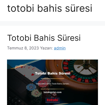
totobi bahis süresi
Totobi Bahis Süresi
Temmuz 8, 2023
Yazarı:
admin