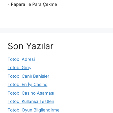
- Papara ile Para Çekme
Son Yazılar
Totobi Adresi
Totobi Giriş
Totobi Canlı Bahisler
Totobi En İyi Casino
Totobi Casino Aşaması
Totobi Kullanıcı Testleri
Totobi Oyun Bilgilendirme