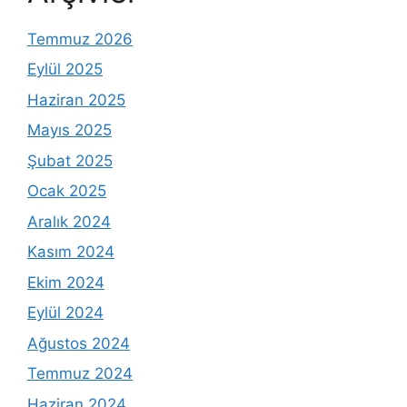
Temmuz 2026
Eylül 2025
Haziran 2025
Mayıs 2025
Şubat 2025
Ocak 2025
Aralık 2024
Kasım 2024
Ekim 2024
Eylül 2024
Ağustos 2024
Temmuz 2024
Haziran 2024