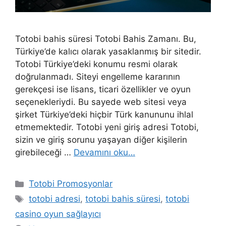
Totobi bahis süresi Totobi Bahis Zamanı. Bu,
Türkiye’de kalıcı olarak yasaklanmış bir sitedir.
Totobi Türkiye’deki konumu resmi olarak
doğrulanmadı. Siteyi engelleme kararının
gerekçesi ise lisans, ticari özellikler ve oyun
seçenekleriydi. Bu sayede web sitesi veya
şirket Türkiye’deki hiçbir Türk kanununu ihlal
etmemektedir. Totobi yeni giriş adresi Totobi,
sizin ve giriş sorunu yaşayan diğer kişilerin
girebileceği …
Devamını oku…
Kategoriler
Totobi Promosyonlar
Etiketler
totobi adresi
,
totobi bahis süresi
,
totobi
casino oyun sağlayıcı