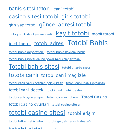
bahis sitesi totobi
canli totobi
casino sitesi totobi
giris totobi
güncel adresi totobi
giris yap totobi
kayit totobi
mobil totobi
instagram bahis kavramı nedir
Totobi Bahis
totobi adresi
totobi adres
totobi bahis departmanı
totobi bahis kavramı nedir
totobi bahis poker online poker bahis departmanı
Totobi bahis sitesi
totobi bilardo maçı
totobi canli
totobi canli maç izle
totobi canlı bahis oranları çok yüksek
totobi canlı bahis oynamak
totobi canlı destek
totobi canlı mobil destek
Totobi Casino
totobi canlı oyunlar spor
totobi canlı uygulama
totobi casino oyunları
totobi casino siteleri
totobi casino sitesi
totobi erişim
totobi futbol bahis sitesi
totobi gerçek zamanlı desteği