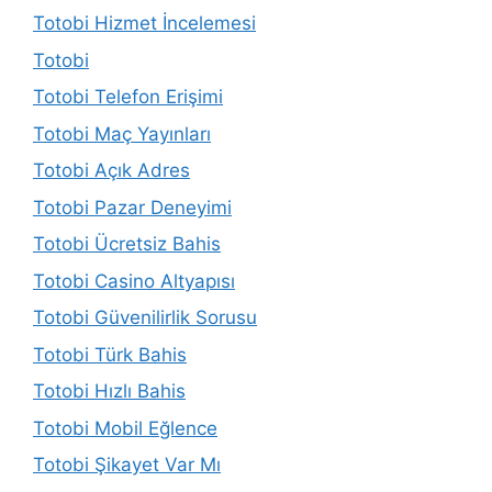
Totobi Hizmet İncelemesi
Totobi
Totobi Telefon Erişimi
Totobi Maç Yayınları
Totobi Açık Adres
Totobi Pazar Deneyimi
Totobi Ücretsiz Bahis
Totobi Casino Altyapısı
Totobi Güvenilirlik Sorusu
Totobi Türk Bahis
Totobi Hızlı Bahis
Totobi Mobil Eğlence
Totobi Şikayet Var Mı