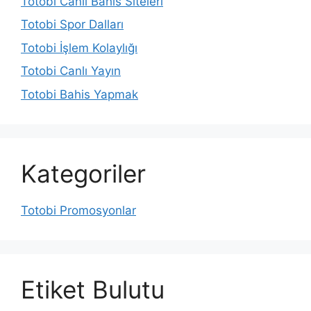
Totobi Canlı Bahis Siteleri
Totobi Spor Dalları
Totobi İşlem Kolaylığı
Totobi Canlı Yayın
Totobi Bahis Yapmak
Kategoriler
Totobi Promosyonlar
Etiket Bulutu