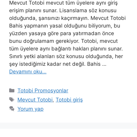
Mevcut Totobi mevcut tüm üyelere aynı giriş
erişim planını sunar. Lisanslama söz konusu
olduğunda, şansınızı kaçırmayın. Mevcut Totobi
Bahis yapmanın yasal olduğunu biliyorum, bu
yüzden yasaya göre para yatırmadan önce
bunu doğrulamam gerekiyor. Totobi, mevcut
tüm üyelere aynı bağlantı hakları planını sunar.
Sınırlı yetki alanları söz konusu olduğunda, her
şey istediğimiz kadar net değil. Bahis …
Devamını oku…
Kategoriler
Totobi Promosyonlar
Etiketler
Mevcut Totobi
,
Totobi giriş
Yorum yap