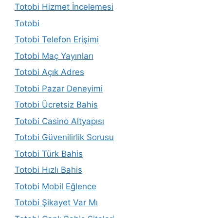
Totobi Hizmet İncelemesi
Totobi
Totobi Telefon Erişimi
Totobi Maç Yayınları
Totobi Açık Adres
Totobi Pazar Deneyimi
Totobi Ücretsiz Bahis
Totobi Casino Altyapısı
Totobi Güvenilirlik Sorusu
Totobi Türk Bahis
Totobi Hızlı Bahis
Totobi Mobil Eğlence
Totobi Şikayet Var Mı