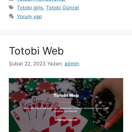
Etiketler
Totobi giriş
,
Totobi Güncel
Yorum yap
Totobi Web
Şubat 22, 2023
Yazarı:
admin