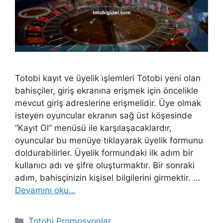
Totobi kayıt ve üyelik i̇şlemleri Totobi yeni olan
bahisçiler, giriş ekranına erişmek için öncelikle
mevcut giriş adreslerine erişmelidir. Üye olmak
isteyen oyuncular ekranın sağ üst köşesinde
“Kayıt Ol” menüsü ile karşılaşacaklardır,
oyuncular bu menüye tıklayarak üyelik formunu
doldurabilirler. Üyelik formundaki ilk adım bir
kullanıcı adı ve şifre oluşturmaktır. Bir sonraki
adım, bahisçinizin kişisel bilgilerini girmektir. …
Devamını oku…
Kategoriler
Totobi Promosyonlar