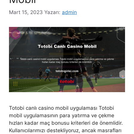
Mart 15, 2023
Yazarı:
admin
Totobi canlı casino mobil uygulaması Totobi
mobil uygulamasının para yatırma ve çekme
hızları kadar maç bonusu kriterleri de önemlidir.
Kullanıcılarımızı destekliyoruz, ancak masrafları