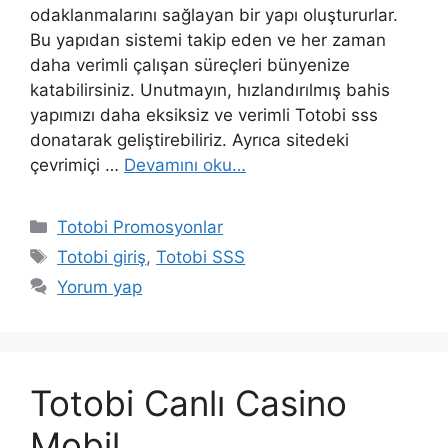
odaklanmalarını sağlayan bir yapı oluştururlar.
Bu yapıdan sistemi takip eden ve her zaman
daha verimli çalışan süreçleri bünyenize
katabilirsiniz. Unutmayın, hızlandırılmış bahis
yapımızı daha eksiksiz ve verimli Totobi sss
donatarak geliştirebiliriz. Ayrıca sitedeki
çevrimiçi …
Devamını oku…
Kategoriler
Totobi Promosyonlar
Etiketler
Totobi giriş
,
Totobi SSS
Yorum yap
Totobi Canlı Casino
Mobil