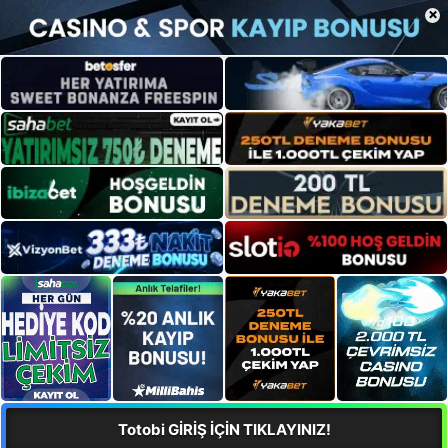
×
Totobi GİRİŞ İÇİN TIKLAYINIZ!