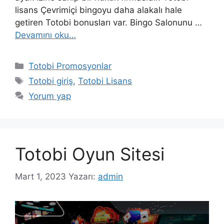
lisans Çevrimiçi bingoyu daha alakalı hale
getiren Totobi bonusları var. Bingo Salonunu …
Devamını oku…
Kategoriler
Totobi Promosyonlar
Etiketler
Totobi giriş
,
Totobi Lisans
Yorum yap
Totobi Oyun Sitesi
Mart 1, 2023
Yazarı:
admin