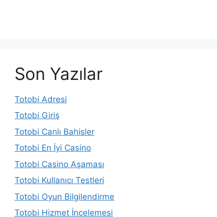
Son Yazılar
Totobi Adresi
Totobi Giriş
Totobi Canlı Bahisler
Totobi En İyi Casino
Totobi Casino Aşaması
Totobi Kullanıcı Testleri
Totobi Oyun Bilgilendirme
Totobi Hizmet İncelemesi