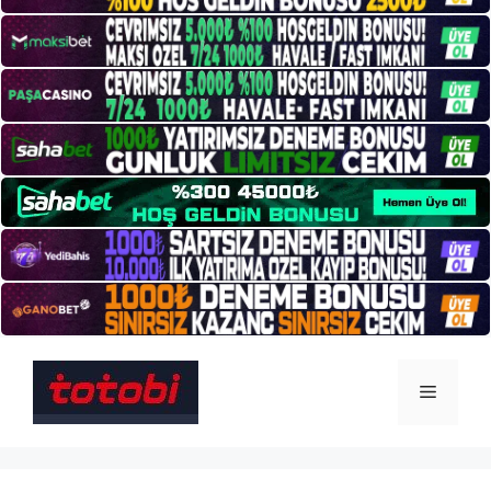
İçeriğe
atla
Menü