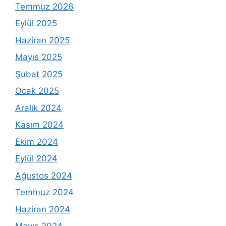
Temmuz 2026
Eylül 2025
Haziran 2025
Mayıs 2025
Şubat 2025
Ocak 2025
Aralık 2024
Kasım 2024
Ekim 2024
Eylül 2024
Ağustos 2024
Temmuz 2024
Haziran 2024