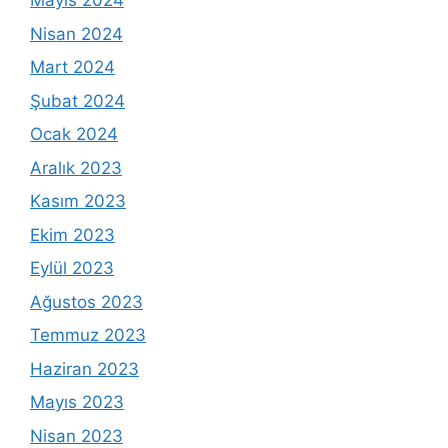
Mayıs 2024
Nisan 2024
Mart 2024
Şubat 2024
Ocak 2024
Aralık 2023
Kasım 2023
Ekim 2023
Eylül 2023
Ağustos 2023
Temmuz 2023
Haziran 2023
Mayıs 2023
Nisan 2023