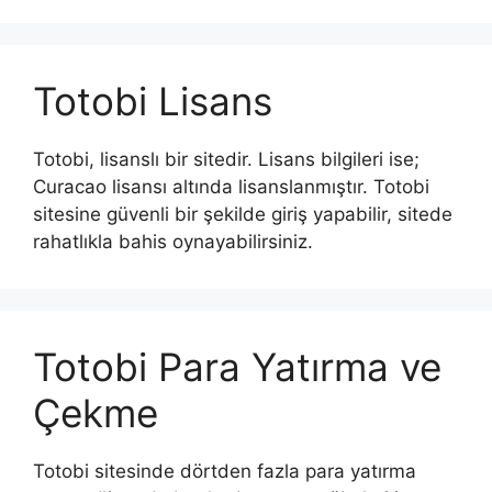
Totobi Lisans
Totobi, lisanslı bir sitedir. Lisans bilgileri ise;
Curacao lisansı altında lisanslanmıştır. Totobi
sitesine güvenli bir şekilde giriş yapabilir, sitede
rahatlıkla bahis oynayabilirsiniz.
Totobi Para Yatırma ve
Çekme
Totobi sitesinde dörtden fazla para yatırma