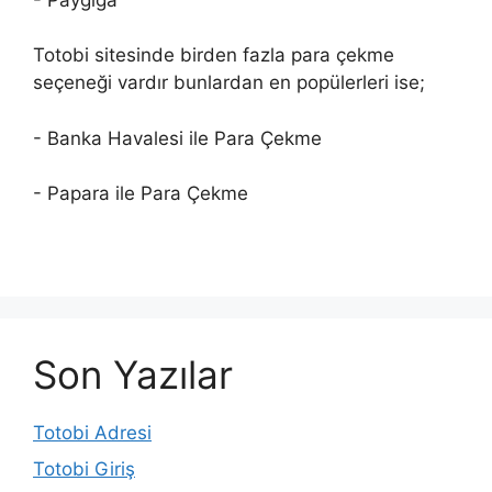
Totobi sitesinde birden fazla para çekme
seçeneği vardır bunlardan en popülerleri ise;
- Banka Havalesi ile Para Çekme
- Papara ile Para Çekme
Son Yazılar
Totobi Adresi
Totobi Giriş