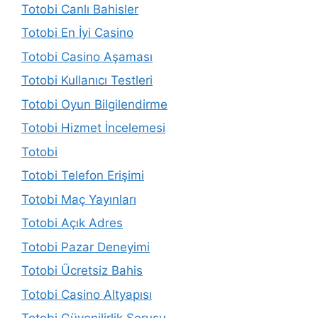
Totobi Canlı Bahisler
Totobi En İyi Casino
Totobi Casino Aşaması
Totobi Kullanıcı Testleri
Totobi Oyun Bilgilendirme
Totobi Hizmet İncelemesi
Totobi
Totobi Telefon Erişimi
Totobi Maç Yayınları
Totobi Açık Adres
Totobi Pazar Deneyimi
Totobi Ücretsiz Bahis
Totobi Casino Altyapısı