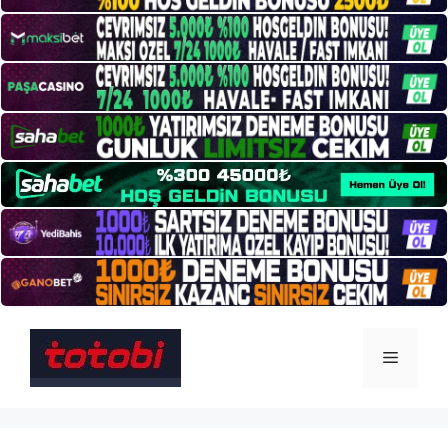
İçeriğe
atla
Menü