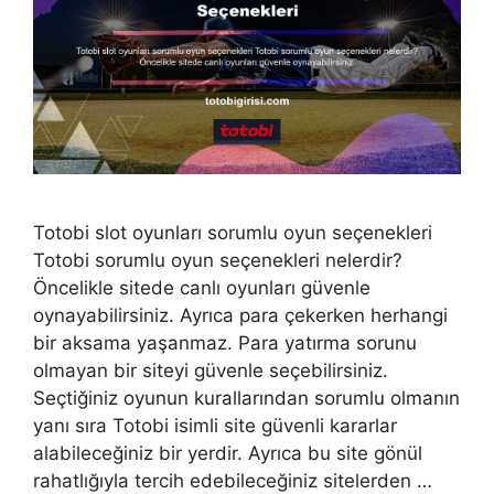
Totobi slot oyunları sorumlu oyun seçenekleri
Totobi sorumlu oyun seçenekleri nelerdir?
Öncelikle sitede canlı oyunları güvenle
oynayabilirsiniz. Ayrıca para çekerken herhangi
bir aksama yaşanmaz. Para yatırma sorunu
olmayan bir siteyi güvenle seçebilirsiniz.
Seçtiğiniz oyunun kurallarından sorumlu olmanın
yanı sıra Totobi isimli site güvenli kararlar
alabileceğiniz bir yerdir. Ayrıca bu site gönül
rahatlığıyla tercih edebileceğiniz sitelerden …