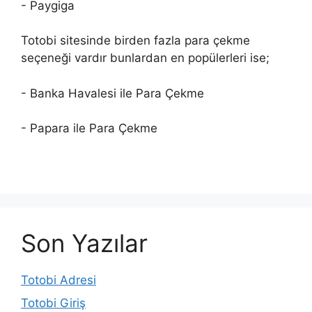
- Paygiga
Totobi sitesinde birden fazla para çekme
seçeneği vardır bunlardan en popülerleri ise;
- Banka Havalesi ile Para Çekme
- Papara ile Para Çekme
Son Yazılar
Totobi Adresi
Totobi Giriş