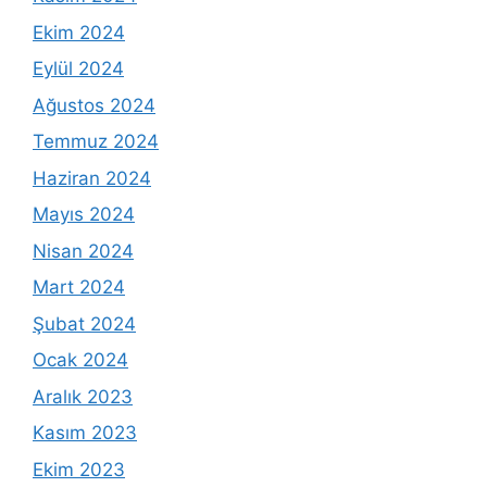
Ekim 2024
Eylül 2024
Ağustos 2024
Temmuz 2024
Haziran 2024
Mayıs 2024
Nisan 2024
Mart 2024
Şubat 2024
Ocak 2024
Aralık 2023
Kasım 2023
Ekim 2023