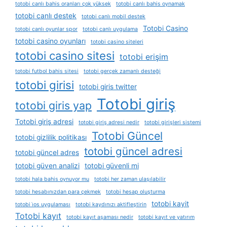
totobi canlı bahis oranları çok yüksek
totobi canlı bahis oynamak
totobi canlı destek
totobi canlı mobil destek
Totobi Casino
totobi canlı oyunlar spor
totobi canlı uygulama
totobi casino oyunları
totobi casino siteleri
totobi casino sitesi
totobi erişim
totobi futbol bahis sitesi
totobi gerçek zamanlı desteği
totobi girisi
totobi giris twitter
Totobi giriş
totobi giris yap
Totobi giriş adresi
totobi giriş adresi nedir
totobi girişleri sistemi
Totobi Güncel
totobi gizlilik politikası
totobi güncel adresi
totobi güncel adres
totobi güven analizi
totobi güvenli mi
totobi hala bahis oynuyor mu
totobi her zaman ulaşılabilir
totobi hesabınızdan para çekmek
totobi hesap oluşturma
totobi kayit
totobi i̇os uygulaması
totobi kaydınızı aktifleştirin
Totobi kayıt
totobi kayıt aşaması nedir
totobi kayıt ve yatırım