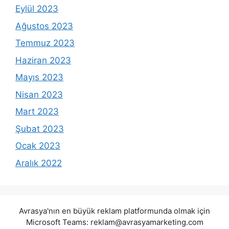
Eylül 2023
Ağustos 2023
Temmuz 2023
Haziran 2023
Mayıs 2023
Nisan 2023
Mart 2023
Şubat 2023
Ocak 2023
Aralık 2022
Avrasya'nın en büyük reklam platformunda olmak için
Microsoft Teams:
reklam@avrasyamarketing.com