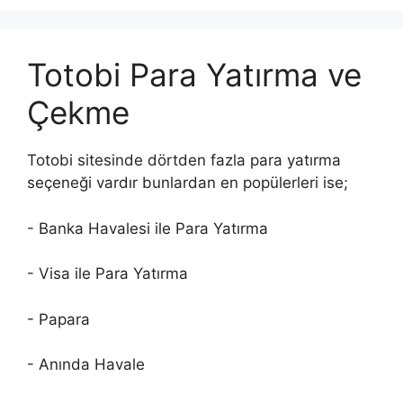
Totobi Para Yatırma ve
Çekme
Totobi sitesinde dörtden fazla para yatırma
seçeneği vardır bunlardan en popülerleri ise;
- Banka Havalesi ile Para Yatırma
- Visa ile Para Yatırma
- Papara
- Anında Havale