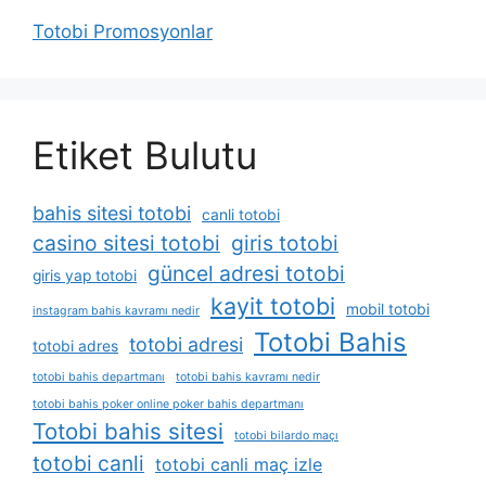
Totobi Promosyonlar
Etiket Bulutu
bahis sitesi totobi
canli totobi
casino sitesi totobi
giris totobi
güncel adresi totobi
giris yap totobi
kayit totobi
mobil totobi
instagram bahis kavramı nedir
Totobi Bahis
totobi adresi
totobi adres
totobi bahis departmanı
totobi bahis kavramı nedir
totobi bahis poker online poker bahis departmanı
Totobi bahis sitesi
totobi bilardo maçı
totobi canli
totobi canli maç izle