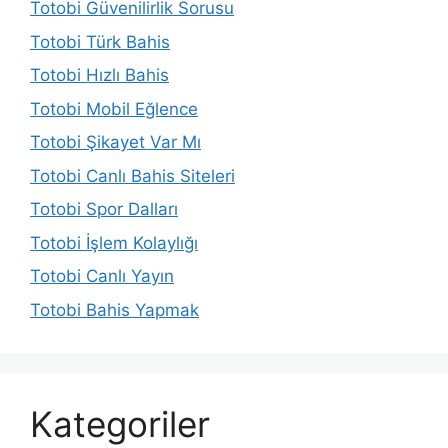
Totobi Güvenilirlik Sorusu
Totobi Türk Bahis
Totobi Hızlı Bahis
Totobi Mobil Eğlence
Totobi Şikayet Var Mı
Totobi Canlı Bahis Siteleri
Totobi Spor Dalları
Totobi İşlem Kolaylığı
Totobi Canlı Yayın
Totobi Bahis Yapmak
Kategoriler