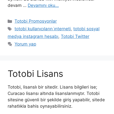
devam …
Devamını oku…
Kategoriler
Totobi Promosyonlar
Etiketler
totobi kullanıcıların i̇nterneti
,
totobi sosyal
medya instagram hesabı
,
Totobi Twitter
Yorum yap
Totobi Lisans
Totobi, lisanslı bir sitedir. Lisans bilgileri ise;
Curacao lisansı altında lisanslanmıştır. Totobi
sitesine güvenli bir şekilde giriş yapabilir, sitede
rahatlıkla bahis oynayabilirsiniz.