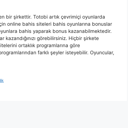
bir şirkettir. Totobi artık çevrimiçi oyunlarda
çin online bahis siteleri bahis oyunlarına bonuslar
 oyunlara bahis yaparak bonus kazanabilmektedir.
 kazandığınızı görebilirsiniz. Hiçbir şirkete
elerini ortaklık programlarına göre
 programlarından farklı şeyler isteyebilir. Oyuncular,
ik