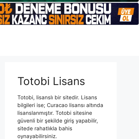
Totobi Lisans
Totobi, lisanslı bir sitedir. Lisans
bilgileri ise; Curacao lisansı altında
lisanslanmıştır. Totobi sitesine
güvenli bir şekilde giriş yapabilir,
sitede rahatlıkla bahis
oynayabilirsiniz.