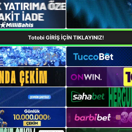
Totobi GİRİŞ İÇİN TIKLAYINIZ!