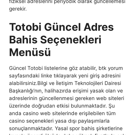
fiziksel adreslerini periyodik olarak güncellemesi
gerekir.
Totobi Güncel Adres
Bahis Seçenekleri
Menüsü
Güncel Totobi listelerine göz atabilir, btk yorum
sayfasındaki linke tıklayarak yeni giriş adresini
alabilirsiniz.Bilgi ve İletişim Teknolojileri Dairesi
Başkanlığı’nın, halihazırda erişimi yasak olan ve
adreslerinin güncellenmesi gereken web siteleri
üzerinde doğrudan etkisi bulunmaktadır. Şu
anda casino web sitelerinde erişilebilen tüm
casino seçenekleri yasa dışı paylaşımlarla
sonuçlanmaktadır. Yasal spor bahis şirketlerine