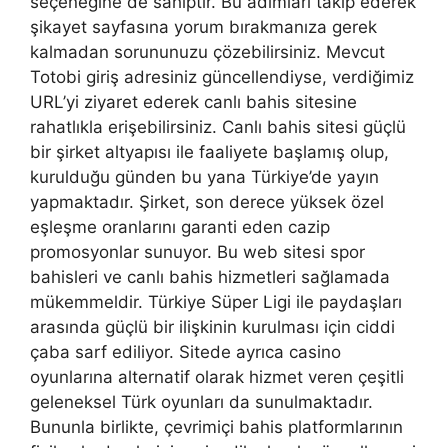
seçeneğine de sahiptir. Bu adımları takip ederek
şikayet sayfasına yorum bırakmanıza gerek
kalmadan sorununuzu çözebilirsiniz. Mevcut
Totobi giriş adresiniz güncellendiyse, verdiğimiz
URL’yi ziyaret ederek canlı bahis sitesine
rahatlıkla erişebilirsiniz. Canlı bahis sitesi güçlü
bir şirket altyapısı ile faaliyete başlamış olup,
kurulduğu günden bu yana Türkiye’de yayın
yapmaktadır. Şirket, son derece yüksek özel
eşleşme oranlarını garanti eden cazip
promosyonlar sunuyor. Bu web sitesi spor
bahisleri ve canlı bahis hizmetleri sağlamada
mükemmeldir. Türkiye Süper Ligi ile paydaşları
arasında güçlü bir ilişkinin kurulması için ciddi
çaba sarf ediliyor. Sitede ayrıca casino
oyunlarına alternatif olarak hizmet veren çeşitli
geleneksel Türk oyunları da sunulmaktadır.
Bununla birlikte, çevrimiçi bahis platformlarının