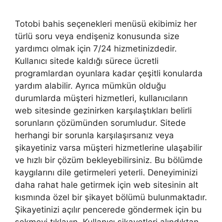
Totobi bahis seçenekleri menüsü ekibimiz her
türlü soru veya endişeniz konusunda size
yardımcı olmak için 7/24 hizmetinizdedir.
Kullanıcı sitede kaldığı sürece ücretli
programlardan oyunlara kadar çeşitli konularda
yardım alabilir. Ayrıca mümkün olduğu
durumlarda müşteri hizmetleri, kullanıcıların
web sitesinde gezinirken karşılaştıkları belirli
sorunların çözümünden sorumludur. Sitede
herhangi bir sorunla karşılaşırsanız veya
şikayetiniz varsa müşteri hizmetlerine ulaşabilir
ve hızlı bir çözüm bekleyebilirsiniz. Bu bölümde
kaygılarını dile getirmeleri yeterli. Deneyiminizi
daha rahat hale getirmek için web sitesinin alt
kısmında özel bir şikayet bölümü bulunmaktadır.
Şikayetinizi açılır pencerede göndermek için bu