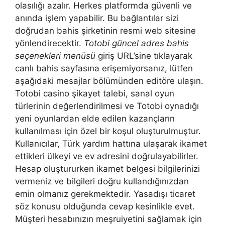
olasılığı azalır. Herkes platformda güvenli ve
anında işlem yapabilir. Bu bağlantılar sizi
doğrudan bahis şirketinin resmi web sitesine
yönlendirecektir.
Totobi güncel adres bahis
seçenekleri menüsü
giriş URL’sine tıklayarak
canlı bahis sayfasına erişemiyorsanız, lütfen
aşağıdaki mesajlar bölümünden editöre ulaşın.
Totobi casino şikayet talebi, sanal oyun
türlerinin değerlendirilmesi ve Totobi oynadığı
yeni oyunlardan elde edilen kazançların
kullanılması için özel bir koşul oluşturulmuştur.
Kullanıcılar, Türk yardım hattına ulaşarak ikamet
ettikleri ülkeyi ve ev adresini doğrulayabilirler.
Hesap oluştururken ikamet belgesi bilgilerinizi
vermeniz ve bilgileri doğru kullandığınızdan
emin olmanız gerekmektedir. Yasadışı ticaret
söz konusu olduğunda cevap kesinlikle evet.
Müşteri hesabınızın meşruiyetini sağlamak için