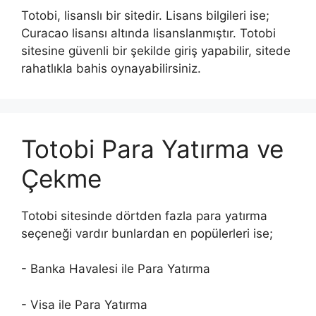
Totobi, lisanslı bir sitedir. Lisans bilgileri ise;
Curacao lisansı altında lisanslanmıştır. Totobi
sitesine güvenli bir şekilde giriş yapabilir, sitede
rahatlıkla bahis oynayabilirsiniz.
Totobi Para Yatırma ve
Çekme
Totobi sitesinde dörtden fazla para yatırma
seçeneği vardır bunlardan en popülerleri ise;
- Banka Havalesi ile Para Yatırma
- Visa ile Para Yatırma