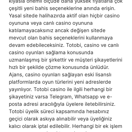
kıyasla önemli ölçüde daha yüksek fiyatlarla çok
çeşitli yeni bahis seçeneklerine anında erişin.
Yasal sitede halihazırda aktif olan hiçbir casino
oyununa veya canlı casino oyununa
katılamayacaksınız ancak değişen sitede
mevcut olan bahis seçeneklerini kullanmaya
devam edebileceksiniz. Totobi, casino ve canlı
casino oyunları sağlama konusunda
uzmanlaşmış bir şirkettir ve müşteri şikayetlerini
hızlı bir şekilde çözme konusunda ünlüdür.
Ajans, casino oyunları sağlayan eski lisanslı
platformlarda oyun türlerini yeni adreslerde
yayınlıyor. Totobi casino ile ilgili herhangi bir
şikayetiniz varsa Telegram, Whatsapp ve e-
posta adresi aracılığıyla üyelere iletebilirsiniz.
Totobi üyelik süreci kapsamında hesabınız
geçici olarak askıya alınabilir veya üyeliğiniz
kalıcı olarak iptal edilebilir. Herhangi bir ek işlem