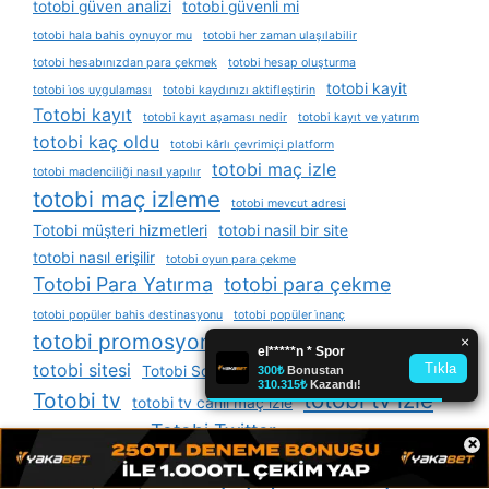
totobi güven analizi
totobi güvenli mi
totobi hala bahis oynuyor mu
totobi her zaman ulaşılabilir
totobi hesabınızdan para çekmek
totobi hesap oluşturma
totobi kayit
totobi i̇os uygulaması
totobi kaydınızı aktifleştirin
Totobi kayıt
totobi kayıt aşaması nedir
totobi kayıt ve yatırım
totobi kaç oldu
totobi kârlı çevrimiçi platform
totobi maç izle
totobi madenciliği nasıl yapılır
totobi maç izleme
totobi mevcut adresi
Totobi müşteri hizmetleri
totobi nasil bir site
totobi nasıl erişilir
totobi oyun para çekme
Totobi Para Yatırma
totobi para çekme
totobi popüler bahis destinasyonu
totobi popüler i̇nanç
totobi promosyon
totobi promosyon kodu
totobi sitesi
totobi telegram
Totobi Son Giriş Adresi
totobi tv izle
Totobi tv
totobi tv canli maç izle
Totobi Twitter
totobi tv nasıl açılır
×
Totobi web sitesi
totobi whatsapp