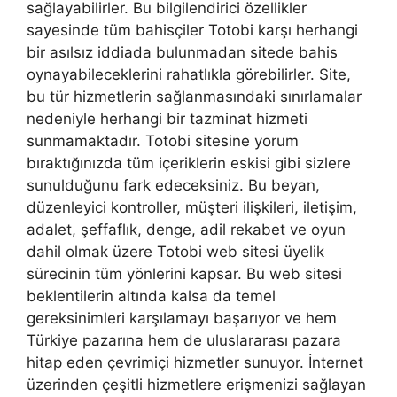
sağlayabilirler. Bu bilgilendirici özellikler
sayesinde tüm bahisçiler Totobi karşı herhangi
bir asılsız iddiada bulunmadan sitede bahis
oynayabileceklerini rahatlıkla görebilirler. Site,
bu tür hizmetlerin sağlanmasındaki sınırlamalar
nedeniyle herhangi bir tazminat hizmeti
sunmamaktadır. Totobi sitesine yorum
bıraktığınızda tüm içeriklerin eskisi gibi sizlere
sunulduğunu fark edeceksiniz. Bu beyan,
düzenleyici kontroller, müşteri ilişkileri, iletişim,
adalet, şeffaflık, denge, adil rekabet ve oyun
dahil olmak üzere Totobi web sitesi üyelik
sürecinin tüm yönlerini kapsar. Bu web sitesi
beklentilerin altında kalsa da temel
gereksinimleri karşılamayı başarıyor ve hem
Türkiye pazarına hem de uluslararası pazara
hitap eden çevrimiçi hizmetler sunuyor. İnternet
üzerinden çeşitli hizmetlere erişmenizi sağlayan