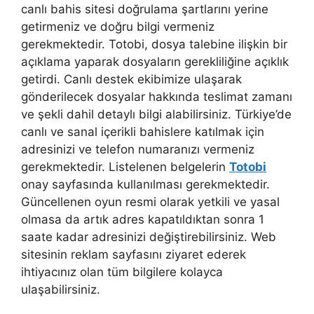
canlı bahis sitesi doğrulama şartlarını yerine
getirmeniz ve doğru bilgi vermeniz
gerekmektedir. Totobi, dosya talebine ilişkin bir
açıklama yaparak dosyaların gerekliliğine açıklık
getirdi. Canlı destek ekibimize ulaşarak
gönderilecek dosyalar hakkında teslimat zamanı
ve şekli dahil detaylı bilgi alabilirsiniz. Türkiye’de
canlı ve sanal içerikli bahislere katılmak için
adresinizi ve telefon numaranızı vermeniz
gerekmektedir. Listelenen belgelerin
Totobi
onay sayfasında kullanılması gerekmektedir.
Güncellenen oyun resmi olarak yetkili ve yasal
olmasa da artık adres kapatıldıktan sonra 1
saate kadar adresinizi değiştirebilirsiniz. Web
sitesinin reklam sayfasını ziyaret ederek
ihtiyacınız olan tüm bilgilere kolayca
ulaşabilirsiniz.