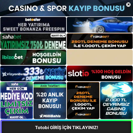
×
Totobi GİRİŞ İÇİN TIKLAYINIZ!