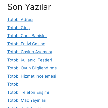
Son Yazılar
Totobi Adresi
Totobi Giriş
Totobi Canlı Bahisler
Totobi En İyi Casino
Totobi Casino Aşaması
Totobi Kullanıcı Testleri
Totobi Oyun Bilgilendirme
Totobi Hizmet İncelemesi
Totobi
Totobi Telefon Erişimi
Totobi Maç Yayınları