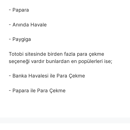
- Papara
- Anında Havale
- Paygiga
Totobi sitesinde birden fazla para çekme
seçeneği vardır bunlardan en popülerleri ise;
- Banka Havalesi ile Para Çekme
- Papara ile Para Çekme