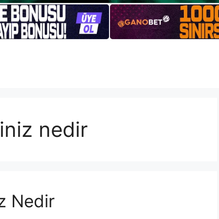
iniz nedir
z Nedir