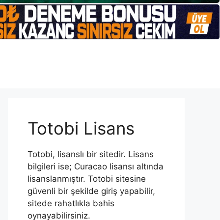
Totobi Lisans
Totobi, lisanslı bir sitedir. Lisans
bilgileri ise; Curacao lisansı altında
lisanslanmıştır. Totobi sitesine
güvenli bir şekilde giriş yapabilir,
sitede rahatlıkla bahis
oynayabilirsiniz.