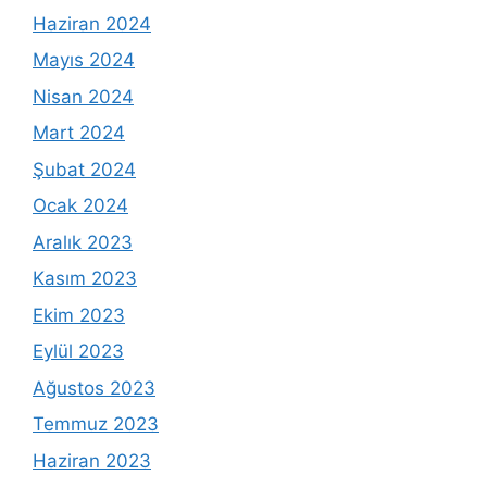
Haziran 2024
Mayıs 2024
Nisan 2024
Mart 2024
Şubat 2024
Ocak 2024
Aralık 2023
Kasım 2023
Ekim 2023
Eylül 2023
Ağustos 2023
Temmuz 2023
Haziran 2023