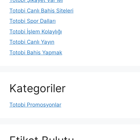
Totobi Şikayet Var Mı
Totobi Canlı Bahis Siteleri
Totobi Spor Dalları
Totobi İşlem Kolaylığı
Totobi Canlı Yayın
Totobi Bahis Yapmak
Kategoriler
Totobi Promosyonlar