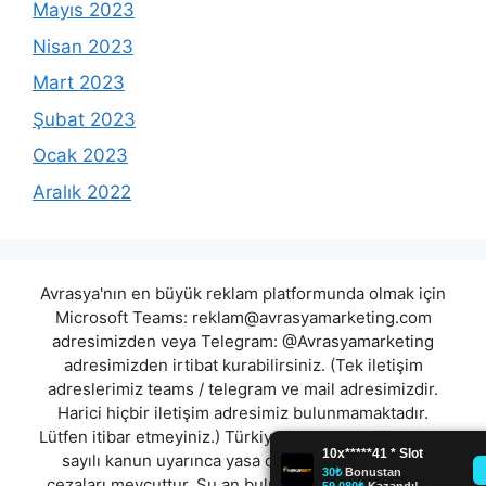
Mayıs 2023
Nisan 2023
Mart 2023
Şubat 2023
Ocak 2023
Aralık 2022
Avrasya'nın en büyük reklam platformunda olmak için
Microsoft Teams:
reklam@avrasyamarketing.com
adresimizden veya Telegram: @Avrasyamarketing
adresimizden irtibat kurabilirsiniz. (Tek iletişim
adreslerimiz teams / telegram ve mail adresimizdir.
Harici hiçbir iletişim adresimiz bulunmamaktadır.
Lütfen itibar etmeyiniz.) Türkiye yasalarına göre 7258
sayılı kanun uyarınca yasa dışı bahis oynamanın
cezaları mevcuttur. Şu an bulunduğunuz site hiç bir